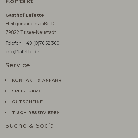
Kontakt
Gasthof Lafette
Heiligbrunnenstraße 10
79822 Titisee-Neustadt
Telefon: +49 (0)76 52 360
info@lafette.de
Service
KONTAKT & ANFAHRT
SPEISEKARTE
GUTSCHEINE
TISCH RESERVIEREN
Suche & Social