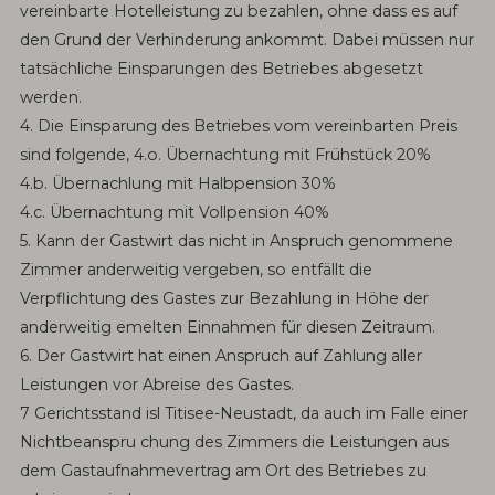
vereinbarte Hotelleistung zu bezahlen, ohne dass es auf
den Grund der Verhinderung ankommt. Dabei müssen nur
tatsächliche Einsparungen des Betriebes abgesetzt
werden.
4. Die Einsparung des Betriebes vom vereinbarten Preis
sind folgende, 4.o. Übernachtung mit Frühstück 20%
4.b. Übernachlung mit Halbpension 30%
4.c. Übernachtung mit Vollpension 40%
5. Kann der Gastwirt das nicht in Anspruch genommene
Zimmer anderweitig vergeben, so entfällt die
Verpflichtung des Gastes zur Bezahlung in Höhe der
anderweitig emelten Einnahmen für diesen Zeitraum.
6. Der Gastwirt hat einen Anspruch auf Zahlung aller
Leistungen vor Abreise des Gastes.
7 Gerichtsstand isl Titisee-Neustadt, da auch im Falle einer
Nichtbeanspru­ chung des Zimmers die Leistungen aus
dem Gastaufnahmevertrag am Ort des Betriebes zu