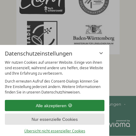
Datenschutzeinstellungen
Wir nutzen Cookies auf unserer Website. Einige von ihnen
sind essenziell, während andere uns helfen, diese Website
und Ihre Erfahrung zu verbessern.
Durch erneuten Aufruf des Consent-Dialogs können Sie
Ihre Einstellung jederzeit ändern. Weitere Informationen
finden Sie in unseren Datenschutzhinweisen.
Impressum
Datenschutz
Datenschutzeinstellungen
Alle akzeptieren
AGBs
Nur essenzielle Cookies
Übersicht nicht essenzieller Cookies