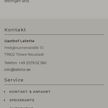
erbringen sind.
Kontakt
Gasthof Lafette
Heiligbrunnenstraße 10
79822 Titisee-Neustadt
Telefon: +49 (0)76 52 360
info@lafette.de
Service
KONTAKT & ANFAHRT
SPEISEKARTE