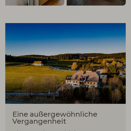
Eine außergewöhnliche
Vergangenheit