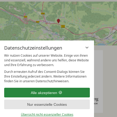
Datenschutzeinstellungen
Wir nutzen Cookies auf unserer Website. Einige von ihnen
sind essenziell, während andere uns helfen, diese Website
und Ihre Erfahrung zu verbessern.
Durch erneuten Aufruf des Consent-Dialogs können Sie
Ihre Einstellung jederzeit ändern. Weitere Informationen
finden Sie in unseren Datenschutzhinweisen.
Alle akzeptieren
Nur essenzielle Cookies
Übersicht nicht essenzieller Cookies