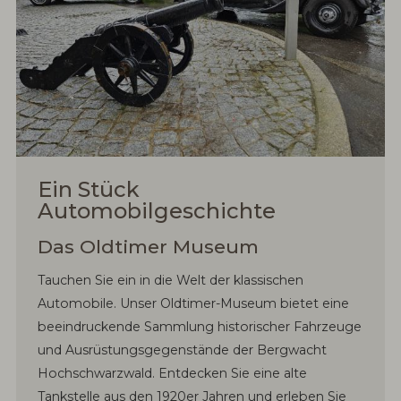
Ein Stück
Automobilgeschichte
Das Oldtimer Museum
Tauchen Sie ein in die Welt der klassischen
Automobile. Unser Oldtimer-Museum bietet eine
beeindruckende Sammlung historischer Fahrzeuge
und Ausrüstungsgegenstände der Bergwacht
Hochschwarzwald. Entdecken Sie eine alte
Tankstelle aus den 1920er Jahren und erleben Sie