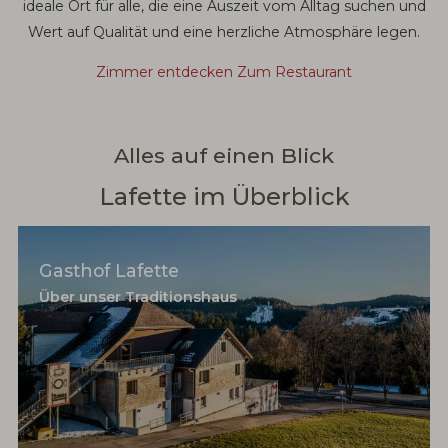
ideale Ort für alle, die eine Auszeit vom Alltag suchen und
Wert auf Qualität und eine herzliche Atmosphäre legen.
Zimmer entdecken
Zum Restaurant
Alles auf einen Blick
Lafette im Überblick
Gasthof Lafette
Über unser Traditionshaus