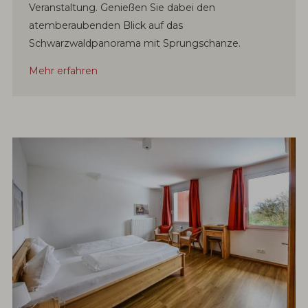
Veranstaltung. Genießen Sie dabei den
atemberaubenden Blick auf das
Schwarzwaldpanorama mit Sprungschanze.
Mehr erfahren