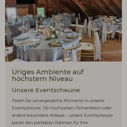
Uriges Ambiente auf
höchstem Niveau
Unsere Eventscheune
Feiern Sie unvergessliche Momente in unserer
Eventscheune. Ob Hochzeiten, Firmenfeiern oder
andere besondere Anlässe – unsere Eventscheune
bietet den perfekten Rahmen für Ihre