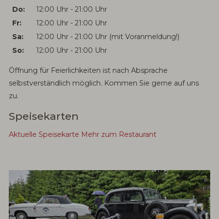
Do:
12:00 Uhr - 21:00 Uhr
Fr:
12:00 Uhr - 21:00 Uhr
Sa:
12:00 Uhr - 21:00 Uhr (mit Voranmeldung!)
So:
12:00 Uhr - 21:00 Uhr
Öffnung für Feierlichkeiten ist nach Absprache
selbstverständlich möglich. Kommen Sie gerne auf uns
zu.
Speisekarten
Aktuelle Speisekarte
Mehr zum Restaurant