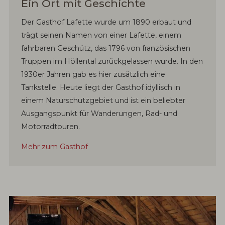
Ein Ort mit Geschichte
Der Gasthof Lafette wurde um 1890 erbaut und
trägt seinen Namen von einer Lafette, einem
fahrbaren Geschütz, das 1796 von französischen
Truppen im Höllental zurückgelassen wurde. In den
1930er Jahren gab es hier zusätzlich eine
Tankstelle. Heute liegt der Gasthof idyllisch in
einem Naturschutzgebiet und ist ein beliebter
Ausgangspunkt für Wanderungen, Rad- und
Motorradtouren.
Mehr zum Gasthof