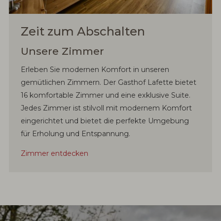
Zeit zum Abschalten
Unsere Zimmer
Erleben Sie modernen Komfort in unseren
gemütlichen Zimmern. Der Gasthof Lafette bietet
16 komfortable Zimmer und eine exklusive Suite.
Jedes Zimmer ist stilvoll mit modernem Komfort
eingerichtet und bietet die perfekte Umgebung
für Erholung und Entspannung.
Zimmer entdecken