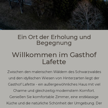
Ein Ort der Erholung und
Begegnung
Willkommen im Gasthof
Lafette
Zwischen den malerischen Wäldern des Schwarzwaldes
und den idyllischen Wiesen von Hinterzarten liegt der
Gasthof Lafette - ein außergewöhnliches Haus mit viel
Charme und gleichzeitig modernstem Komfort.
Genießen Sie komfortable Zimmer, eine erstklassige
Küche und die natürliche Schönheit der Umgebung. Der