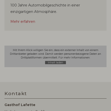
100 Jahre Automobilgeschichte in einer
einzigartigen Atmosphäre.
Mehr erfahren
Mit Ihrem Klick willigen Sie ein, dass ein externer Inhalt von einem
Drittanbieter geladen wird. Damit werden personenbezogene Daten an
Drittplattformen übermittelt. Für mehr Informationen:
Inhalt laden
Kontakt
Gasthof Lafette